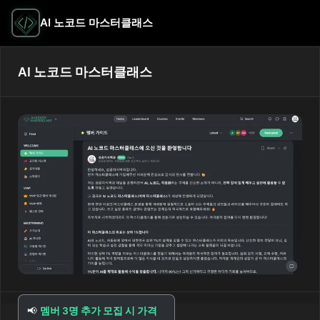
AI 노코드 마스터클래스
AI 노코드 마스터클래스
📢
멤버 3명 추가 모집 시 가격