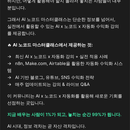
하지만, 어떻게 활용해야 할지 몰라서 놓치는 사람들이 대부
분입니다.
그래서 AI 노코드 마스터클래스는 단순한 정보를 넘어서,
실전에서 활용할 수 있는 AI x 노코드 x 자동화 수익화 강의
를 제공합니다.
🔥
AI 노코드 마스터클래스에서 제공하는 것:
최신 AI x 노코드 x 자동화 강의 + 실전 적용 사례
n8n, Make.com, Airtable을 활용한 자동화 수익화 시스
템
AI 기반 블로그, 유튜브, SNS 수익화 전략
매주 업데이트되는 강의 & 라이브 Q&A
이 커뮤니티는 AI x 노코드 x 자동화를 활용해 새로운 기회를
선점하는 곳입니다.
지금 배우는 사람이 1%가 되고, 놓치는 순간 99%가 됩니다.
AI 시대, 정보 격차는 곧 자산 격차입니다.